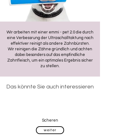
Wir arbeiten mit einer emmi - pet 2.0 die durch
eine Verbessrung der Ultraschalltaktung noch
effektiver reinigt als andere Zahnbürsten.
Wir reinigen die Zähne gründlich und achten
dabei besonders auf das empfindliche
Zahnfleisch, um ein optimales Ergebnis sicher
zu stellen.
Das könnte Sie auch interessieren
Scheren
weiter